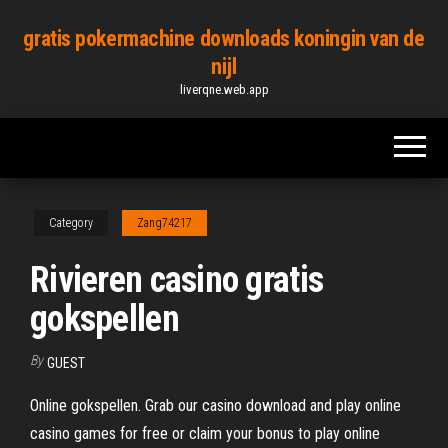
Skip
gratis pokermachine downloads koningin van de
to
nijl
the
liverqne.web.app
content
Category
Zang74217
Rivieren casino gratis
gokspellen
By
GUEST
Online gokspellen. Grab our casino download and play online
casino games for free or claim your bonus to play online