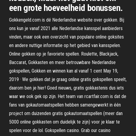
een grote hoeveelheid bonussen.
Gokkengeld.com is dé Nederlandse website over gokken. Bij
ons kun je vanaf 2021 alle Nederlandse kansspel aanbieders
vinden, maar ook een overzicht van populaire online goksites
en andere nuttige informatie op het gebied van kansspelen.
Online gokken op je favoriete spellen. Roulette, Blackjack,
Baccarat, Gokkasten en meer betrouwbare Nederlandse
gokspellen, Gokken en winnen kan al vanaf 1 cent May 19,
2019 · We gokken dat je graag online gratis gokspellen speelt,
daarom ben je hier! Goed nieuws, gratis gokkastenis dus iets
waar we ook gek op zijn. Het team van rcartfair.com is dat de
fans van gokautomaatspellen hebben samengewerkt in één
project om duizenden gratis gokautomaatspellen (meer dan
5000 online gokkasten om duidelijk te zijn) voor je klaar te
spelen voor de lol. Gokspellen casino. Grab our casino