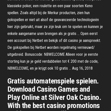
klassieke poker, een roulette en een paar soorten Keno
spellen. Zoals altijd bij de Merkur producten, zien hun
gokspellen er niet uit alsof de geavanceerde technologieën
hier zijn gebruikt, maar ze zijn leuk om te spelen en kunnen je
enkele aangename uren brengen als je gratis … Open eerst
een account bij Netbet en bekijk of dit casino je aanspreekt.
De gokspellen bij Netbet worden regelmatig vernieuwd/
uitgebreid. Bonuscode: NBWELCOME Alleen voor je eerste
storting kun je je geld verdubbelen tot € 200 met de code,
NBWELCOME, en je krijgt ook 10 gratis … Aug 16, 2018
Gratis automatenspiele spielen.
Download Casino Games and
Play Online at Silver Oak Casino.
With the best casino promotions