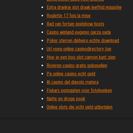
Extra drankje slot draak leeftijd inquisitie
Roulette 17 fois la mise
Rad van fortuin spelshow hosts
Casino winland eugenio garza sada
Poker sterren dinheiro echte download
Url voeg online casinodirectory toe
Hoe je een boo slot canyon kunt zien
Rivieren casino gratis gokspellen
Pa online casino echt geld
Al casino del diavolo matera
Fiskars ponsgaten voor fotohoeken
Natte en droge pook
Online slots die echt geld uitbetalen