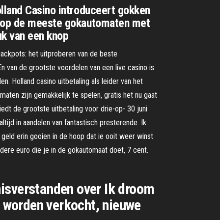
olland Casino introduceert gokken
lt op de meeste gokautomaten met
ruk van een knop
jackpots: het uitproberen van de beste
 van de grootste voordelen van een live casino is
. Holland casino uitbetaling als leider van het
maten zijn gemakkelijk te spelen, gratis het nu gaat
dt de grootste uitbetaling voor drie-op- 30 juni
tijd in aandelen van fantastisch presterende. Ik
geld erin gooien in de hoop dat ie ooit weer winst
dere euro die je in de gokautomaat doet, 7 cent.
misverstanden over Ik droom
 worden verkocht, nieuwe