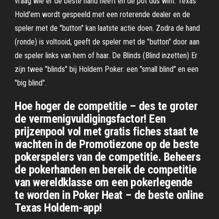
vraag wie er de beste hand heeft en de pot dus wint. Texas
Hold'em wordt gespeeld met een roterende dealer en de
speler met de "button" kan laatste actie doen. Zodra de hand
(ronde) is voltooid, geeft de speler met de "button" door aan
de speler links van hem of haar. De Blinds (Blind inzetten) Er
zijn twee "blinds" bij Holdem Poker: een "small blind" en een
"big blind".
Hoe hoger de competitie – des te groter
de vermenigvuldigingsfactor! Een
prijzenpool vol met gratis fiches staat te
wachten in de Promotiezone op de beste
pokerspelers van de competitie. Beheers
de pokerhanden en bereik de competitie
van wereldklasse om een pokerlegende
te worden in Poker Heat – de beste online
Texas Holdem-app!