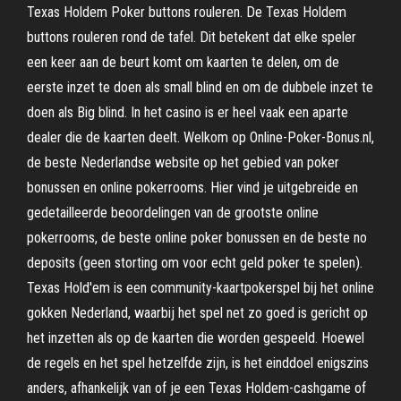
Texas Holdem Poker buttons rouleren. De Texas Holdem
buttons rouleren rond de tafel. Dit betekent dat elke speler
een keer aan de beurt komt om kaarten te delen, om de
eerste inzet te doen als small blind en om de dubbele inzet te
doen als Big blind. In het casino is er heel vaak een aparte
dealer die de kaarten deelt. Welkom op Online-Poker-Bonus.nl,
de beste Nederlandse website op het gebied van poker
bonussen en online pokerrooms. Hier vind je uitgebreide en
gedetailleerde beoordelingen van de grootste online
pokerrooms, de beste online poker bonussen en de beste no
deposits (geen storting om voor echt geld poker te spelen).
Texas Hold'em is een community-kaartpokerspel bij het online
gokken Nederland, waarbij het spel net zo goed is gericht op
het inzetten als op de kaarten die worden gespeeld. Hoewel
de regels en het spel hetzelfde zijn, is het einddoel enigszins
anders, afhankelijk van of je een Texas Holdem-cashgame of