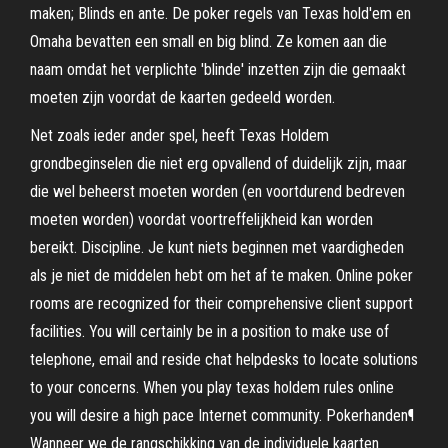
maken; Blinds en ante. De poker regels van Texas hold'em en
Omaha bevatten een small en big blind. Ze komen aan die
naam omdat het verplichte 'blinde' inzetten zijn die gemaakt
moeten zijn voordat de kaarten gedeeld worden.
Net zoals ieder ander spel, heeft Texas Holdem
grondbeginselen die niet erg opvallend of duidelijk zijn, maar
die wel beheerst moeten worden (en voortdurend bedreven
moeten worden) voordat voortreffelijkheid kan worden
bereikt. Discipline. Je kunt niets beginnen met vaardigheden
als je niet de middelen hebt om het af te maken. Online poker
rooms are recognized for their comprehensive client support
facilities. You will certainly be in a position to make use of
telephone, email and reside chat helpdesks to locate solutions
to your concerns. When you play texas holdem rules online
you will desire a high pace Internet community. Pokerhanden¶
Wanneer we de rangschikking van de individuele kaarten