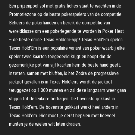
Een prijzenpool vol met gratis fiches staat te wachten in de
Promotiezone op de beste pokerspelers van de competitie.
Beheers de pokerhanden en bereik de competitie van
wereldklasse om een pokerlegende te worden in Poker Heat
– de beste online Texas Holdem-app! Texas Hold'Em spelen.
Texas Hold'Em is een populaire variant van poker waarbij elke
speler twee kaarten toegedeeld krijgt en hoopt dat de
gezamenlijke pot van vijf kaarten hem de beste hand geeft.
Inzetten, samen met bluffen, is het Zodra de progressieve
jackpot gevallen is in Texas Hold’em, wordt de jackpot
teruggezet op 1.000 munten en zal deze langzaam weer gaan
stijgen tot de leukere bedragen. De bovenste gokkast in
Texas Hold’em. De bovenste gokkast werkt heel anders in
Texas Hold’em. Hier moet je eerst bepalen met hoeveel
munten je de wielen wilt laten draaien.