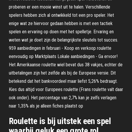
proberen er een mooie winst uit te halen. Verschillende
spelers hebben zich al ontwikkeld tot een pro speler. Het
enige wat ze hiervoor gedaan hebben is met een tactiek
spelen en ervaring op doen met het spelletje. Ervaring en
weten wat je doet zijn de belangrijkste sleutels tot succes.
959 aanbiedingen in februari - Koop en verkoop roulette
eenvoudig op Marktplaats Lokale aanbiedingen - Ga ervoor!
Het Amerikaanse roulette wiel bevat dus 38 vakjes, echter de
uitbetalingen zijn het zelfde als bij de Europese versie. Dit
betekend dat het bankvoordeel maar liefst 5,26% bedraagt.
Kies dus altijd voor Europees roulette (Frans roulette valt daar
ook onder). Het percentage van 2,7% kan je zelfs verlagen
naar 1,35% als je alleen fiches plaatst op
Roulette is bij uitstek een spel
waarbij geluk een grote rol