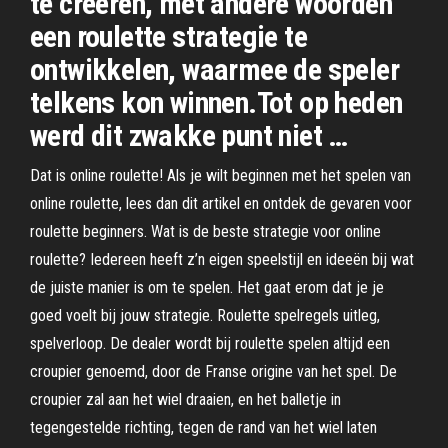
te creëren, met andere woorden
een roulette strategie te
ontwikkelen, waarmee de speler
telkens kon winnen.Tot op heden
werd dit zwakke punt niet …
Dat is online roulette! Als je wilt beginnen met het spelen van
online roulette, lees dan dit artikel en ontdek de gevaren voor
roulette beginners. Wat is de beste strategie voor online
roulette? Iedereen heeft z’n eigen speelstijl en ideeën bij wat
de juiste manier is om te spelen. Het gaat erom dat je je
goed voelt bij jouw strategie. Roulette spelregels uitleg,
spelverloop. De dealer wordt bij roulette spelen altijd een
croupier genoemd, door de Franse origine van het spel. De
croupier zal aan het wiel draaien, en het balletje in
tegengestelde richting, tegen de rand van het wiel laten