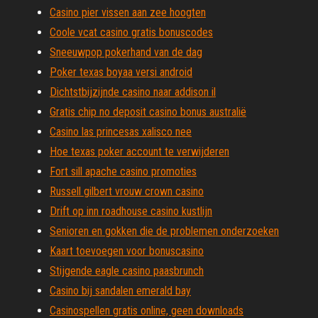
Casino pier vissen aan zee hoogten
Coole vcat casino gratis bonuscodes
Sneeuwpop pokerhand van de dag
Poker texas boyaa versi android
Dichtstbijzijnde casino naar addison il
Gratis chip no deposit casino bonus australië
Casino las princesas xalisco nee
Hoe texas poker account te verwijderen
Fort sill apache casino promoties
Russell gilbert vrouw crown casino
Drift op inn roadhouse casino kustlijn
Senioren en gokken die de problemen onderzoeken
Kaart toevoegen voor bonuscasino
Stijgende eagle casino paasbrunch
Casino bij sandalen emerald bay
Casinospellen gratis online, geen downloads