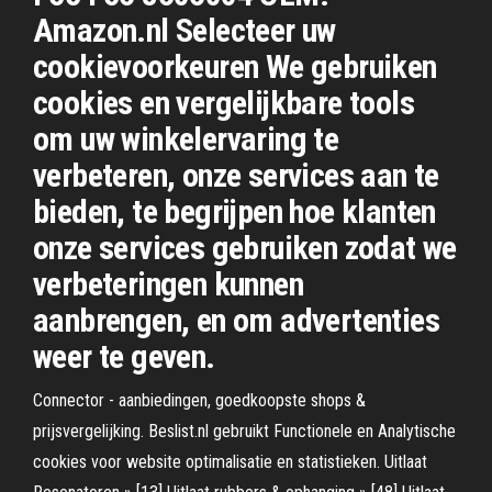
Amazon.nl Selecteer uw
cookievoorkeuren We gebruiken
cookies en vergelijkbare tools
om uw winkelervaring te
verbeteren, onze services aan te
bieden, te begrijpen hoe klanten
onze services gebruiken zodat we
verbeteringen kunnen
aanbrengen, en om advertenties
weer te geven.
Connector - aanbiedingen, goedkoopste shops &
prijsvergelijking. Beslist.nl gebruikt Functionele en Analytische
cookies voor website optimalisatie en statistieken. Uitlaat