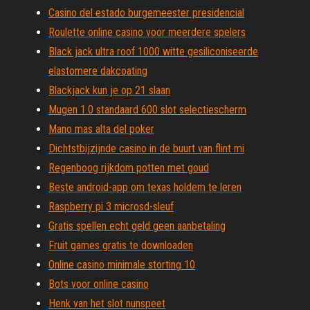
Casino del estado burgemeester presidencial
Roulette online casino voor meerdere spelers
Black jack ultra roof 1000 witte gesiliconiseerde
elastomere dakcoating
Blackjack kun je op 21 slaan
Mugen 1.0 standaard 600 slot selectiescherm
Mano mas alta del poker
Dichtstbijzijnde casino in de buurt van flint mi
Regenboog rijkdom potten met goud
Beste android-app om texas holdem te leren
Raspberry pi 3 microsd-sleuf
Gratis spellen echt geld geen aanbetaling
Fruit games gratis te downloaden
Online casino minimale storting 10
Bots voor online casino
Henk van het slot nunspeet