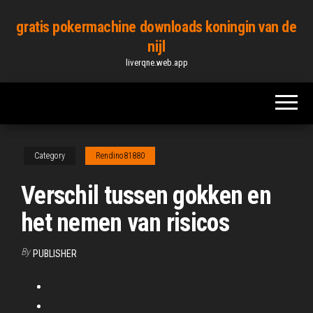
Skip
gratis pokermachine downloads koningin van de
to
nijl
the
liverqne.web.app
content
Category
Rendino81880
Verschil tussen gokken en
het nemen van risicos
By
PUBLISHER