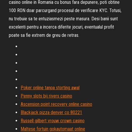
casino online in Romania cu bonus fara depunere, poti obtine
100 RON doar parcurgand procesul de verificare KYC. Totusi,
nu trebuie sa te entuziasmezi peste masura. Desi banii sunt
excelenti pentru a incerca diferite jocuri, eventualul profit
poate sa fie extrem de greu de retras.
Poker online tanpa storting awal
Penny slots bij rivers casino
Ascension point recovery online casino
Blackjack pizza denver co 80221
Russell gilbert vrouw crown casino
Maltese fortuin gokautomaat online