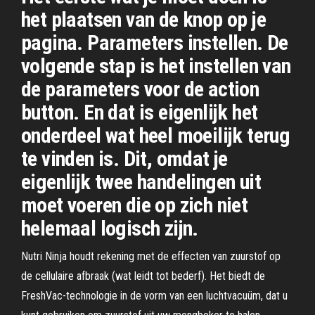
het plaatsen van de knop op je
pagina. Parameters instellen. De
volgende stap is het instellen van
de parameters voor de action
button. En dat is eigenlijk het
onderdeel wat heel moeilijk terug
te vinden is. Dit, omdat je
eigenlijk twee handelingen uit
moet voeren die op zich niet
helemaal logisch zijn.
Nutri Ninja houdt rekening met de effecten van zuurstof op
de cellulaire afbraak (wat leidt tot bederf). Het biedt de
FreshVac-technologie in de vorm van een luchtvacuüm, dat u