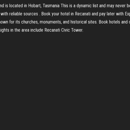
 and is located in Hobart, Tasmania This is a dynamic list and may never be
ith reliable sources . Book your hotel in Recanati and pay later with Ex
 known for its churches, monuments, and historical sites. Book hotels 
ights in the area include Recanati Civic Tower.