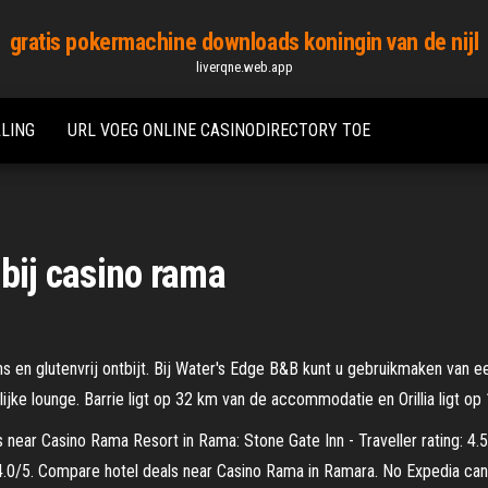
gratis pokermachine downloads koningin van de nijl
liverqne.web.app
LING
URL VOEG ONLINE CASINODIRECTORY TOE
 bij casino rama
 en glutenvrij ontbijt. Bij Water's Edge B&B kunt u gebruikmaken van ee
ijke lounge. Barrie ligt op 32 km van de accommodatie en Orillia ligt op
near Casino Rama Resort in Rama: Stone Gate Inn - Traveller rating: 4.5/5
g: 4.0/5. Compare hotel deals near Casino Rama in Ramara. No Expedia can