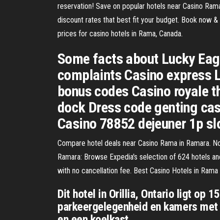
reservation! Save on popular hotels near Casino Ram
discount rates that best fit your budget. Book now & 
prices for casino hotels in Rama, Canada.
Some facts about Lucky Eagl
complaints Casino express L
bonus codes Casino royale 
dock Dress code genting cas
Casino 78852 dejeuner 1p sl
Compare hotel deals near Casino Rama in Ramara. No 
Ramara: Browse Expedia's selection of 624 hotels and
with no cancellation fee. Best Casino Hotels in Rama 
Dit hotel in Orillia, Ontario ligt op
parkeergelegenheid en kamers met ee
en een koelkast.